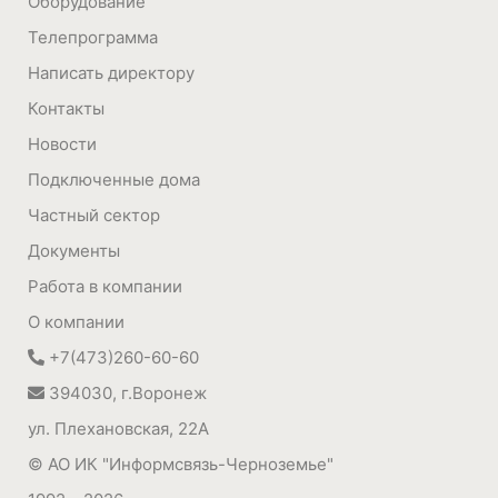
Оборудование
Телепрограмма
Написать директору
Контакты
Новости
Подключенные дома
Частный сектор
Документы
Работа в компании
О компании
+7(473)260-60-60
394030, г.Воронеж
ул. Плехановская, 22А
© АО ИК "Информсвязь-Черноземье"