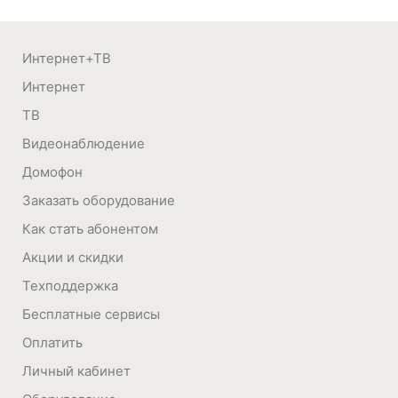
Интернет+ТВ
Интернет
ТВ
Видеонаблюдение
Домофон
Заказать оборудование
Как стать абонентом
Акции и скидки
Техподдержка
Бесплатные сервисы
Оплатить
Личный кабинет