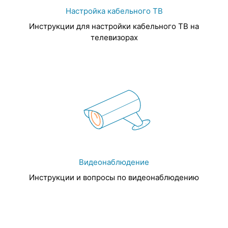
Настройка кабельного ТВ
Инструкции для настройки кабельного ТВ на
телевизорах
Видеонаблюдение
Инструкции и вопросы по видеонаблюдению