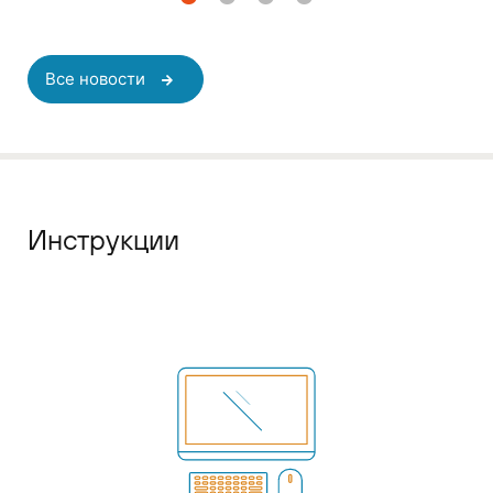
Все новости
Инструкции