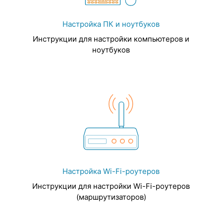
Настройка ПК и ноутбуков
Инструкции для настройки компьютеров и
ноутбуков
Настройка Wi-Fi-роутеров
Инструкции для настройки Wi-Fi-роутеров
(маршрутизаторов)