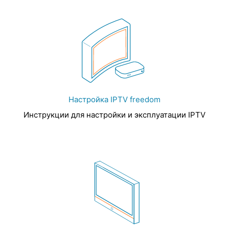
Настройка IPTV freedom
Инструкции для настройки и эксплуатации IPTV