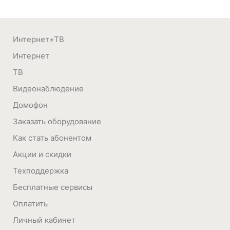
Интернет+ТВ
Интернет
ТВ
Видеонаблюдение
Домофон
Заказать оборудование
Как стать абонентом
Акции и скидки
Техподдержка
Бесплатные сервисы
Оплатить
Личный кабинет