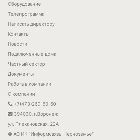
Оборудование
Телепрограмма
Написать директору
Контакты
Новости
Подключенные дома
Частный сектор
Документы
Работа в компании
О компании
+7(473)260-60-60
394030, г.Воронеж
ул. Плехановская, 22А
© АО ИК "Информсвязь-Черноземье"