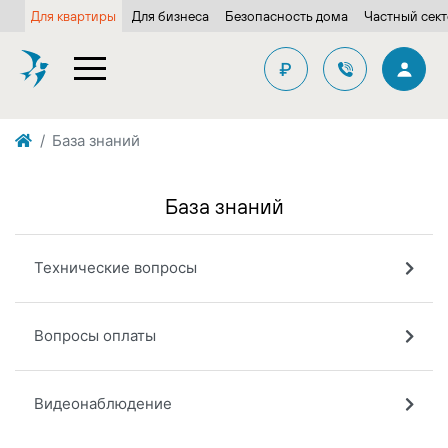
Для квартиры
Для бизнеса
Безопасность дома
Частный сек
₽
База знаний
База знаний
Технические вопросы
Вопросы оплаты
Видеонаблюдение