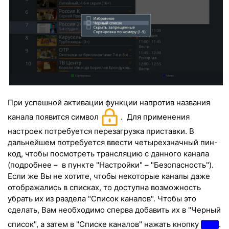
При успешной активации функции напротив названия
канала появится символ
. Для применения
настроек потребуется перезагрузка приставки. В
дальнейшем потребуется ввести четырехзначный пин-
код, чтобы посмотреть трансляцию с данного канала
(подробнее
–
в пункте "Настройки" – "Безопасность").
Если же Вы не хотите, чтобы некоторые каналы даже
отображались в списках, то доступна возможность
убрать их из раздела "Список каналов". Чтобы это
сделать, Вам необходимо сперва добавить их в "Чeрный
список", а затем в "Списке каналов" нажать кнопку
.