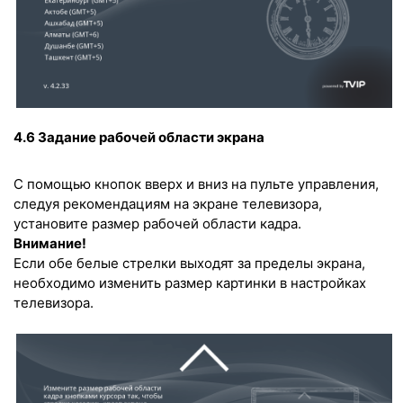
4.6 Задание рабочей области экрана
С помощью кнопок вверх и вниз на пульте управления,
следуя рекомендациям на экране телевизора,
установите размер рабочей области кадра.
Внимание!
Если обе белые стрелки выходят за пределы экрана,
необходимо изменить размер картинки в настройках
телевизора.