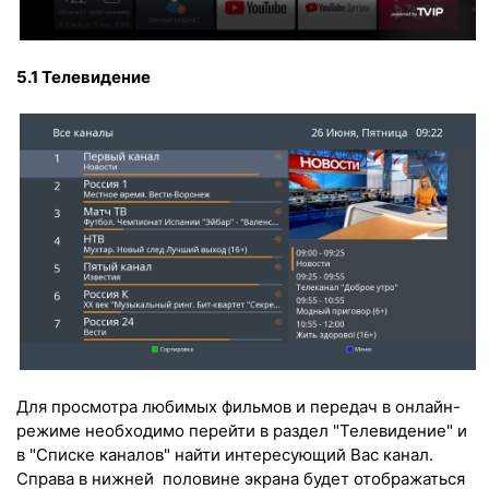
5.1 Телевидение
Для просмотра любимых фильмов и передач в онлайн-
режиме необходимо перейти в раздел "Телевидение" и
в "Списке каналов" найти интересующий Вас канал.
Справа в нижней половине экрана будет отображаться