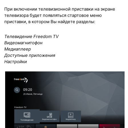
При включении телевизионной приставки на экране
телевизора будет появляться стартовое меню
приставки, в котором Вы найдeте разделы:
Телевидение
Freedom
TV
Видеомагнитофон
Медиаплеер
Доступные приложения
Настройки