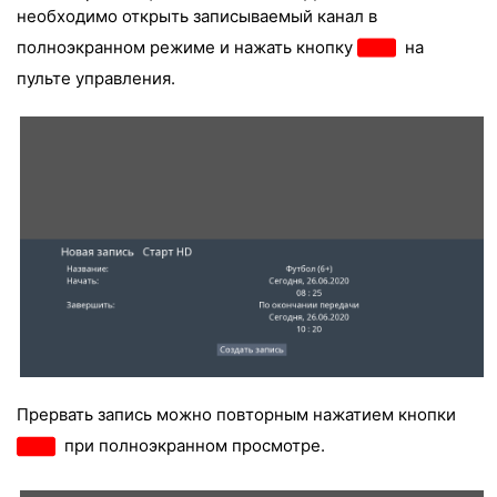
необходимо открыть записываемый канал в
полноэкранном режиме и нажать кнопку
на
пульте управления.
Прервать запись можно повторным нажатием кнопки
при полноэкранном просмотре.