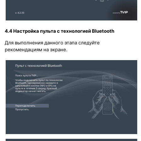
4.4 Настройка пульта с технологией Bluetooth
Для выполнения данного этапа следуйте
рекомендациям на экране.