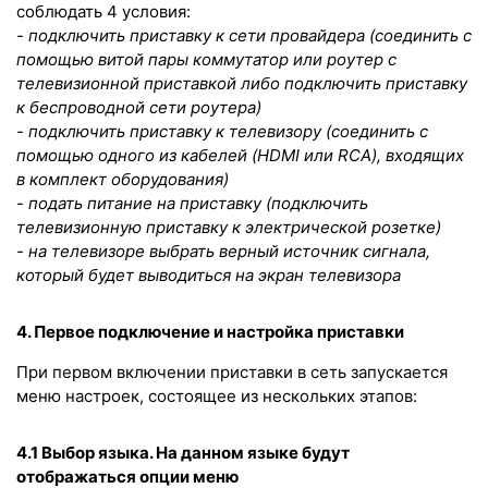
соблюдать 4 условия:
- подключить приставку к сети провайдера (соединить с
помощью витой пары коммутатор или роутер с
телевизионной приставкой либо подключить приставку
к беспроводной сети роутера)
- подключить приставку к телевизору (соединить с
помощью одного из кабелей (
HDMI
или
RCA
), входящих
в комплект оборудования)
- подать питание на приставку (подключить
телевизионную приставку к электрической розетке)
- на телевизоре выбрать верный источник сигнала,
который будет выводиться на экран телевизора
4. Первое подключение и настройка приставки
При первом включении приставки в сеть запускается
меню настроек, состоящее из нескольких этапов:
4.1 Выбор языка. На данном языке будут
отображаться опции меню