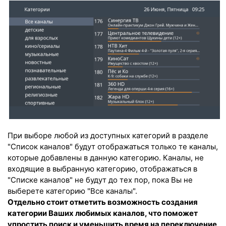
При выборе любой из доступных категорий в разделе
"Список каналов" будут отображаться только те каналы,
которые добавлены в данную категорию. Каналы, не
входящие в выбранную категорию, отображаться в
"Списке каналов" не будут до тех пор, пока Вы не
выберете категорию "Все каналы".
Отдельно стоит отметить возможность создания
категории Ваших любимых каналов, что поможет
упростить поиск и уменьшить время на переключение