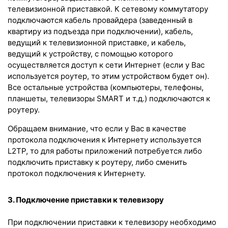
телевизионной приставкой. К сетевому коммутатору
подключаются кабель провайдера (заведeнный в
квартиру из подъезда при подключении), кабель,
ведущий к телевизионной приставке, и кабель,
ведущий к устройству, с помощью которого
осуществляется доступ к сети Интернет (если у Вас
используется роутер, то этим устройством будет он).
Все остальные устройства (компьютеры, телефоны,
планшеты, телевизоры SMART и т.д.) подключаются к
роутеру.
Обращаем внимание, что если у Вас в качестве
протокола подключения к Интернету используется
L2TP, то для работы приложений потребуется либо
подключить приставку к роутеру, либо сменить
протокол подключения к Интернету.
3. Подключение приставки к телевизору
При подключении приставки к телевизору необходимо