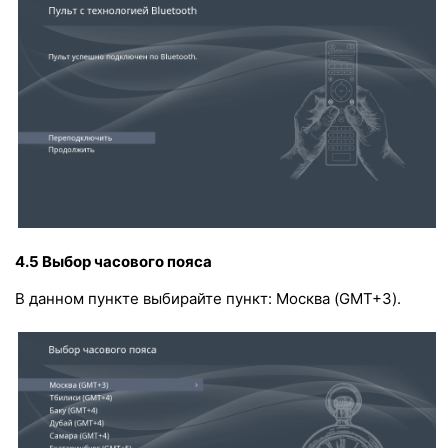
4.5 Выбор часового пояса
В данном пункте выбирайте пункт: Москва (GMT+3).