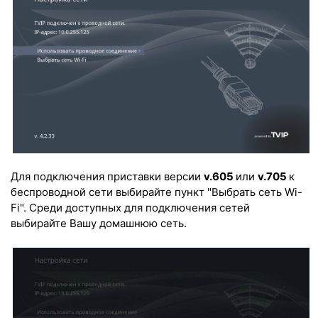
Для подключения приставки версии
v.605
или
v.705
к
беспроводной сети выбирайте пункт "Выбрать сеть Wi-
Fi". Среди доступных для подключения сетей
выбирайте Вашу домашнюю сеть.