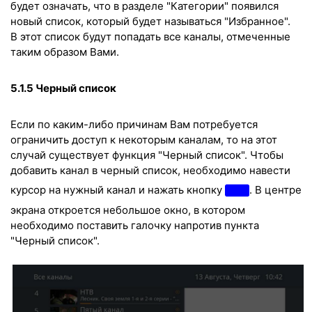
будет означать, что в разделе "Категории" появился
новый список, который будет называться "Избранное".
В этот список будут попадать все каналы, отмеченные
таким образом Вами.
5.1.5 Чeрный список
Если по каким-либо причинам Вам потребуется
ограничить доступ к некоторым каналам, то на этот
случай существует функция "Чeрный список". Чтобы
добавить канал в чeрный список, необходимо навести
курсор на нужный канал и нажать кнопку
. В центре
экрана откроется небольшое окно, в котором
необходимо поставить галочку напротив пункта
"Черный список".