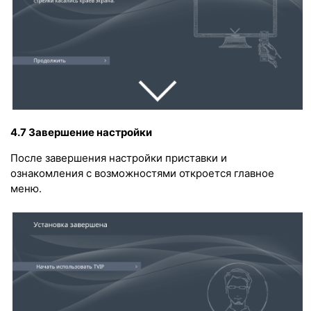
4.7 Завершение настройки
После завершения настройки приставки и
ознакомления с возможностями откроется главное
меню.