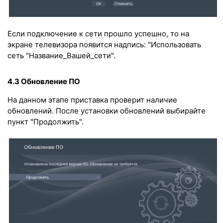
Если подключение к сети прошло успешно, то на
экране телевизора появится надпись: "Использовать
сеть "Название_Вашей_сети".
4.3 Обновление ПО
На данном этапе приставка проверит наличие
обновлений. После установки обновлений выбирайте
пункт "Продолжить".