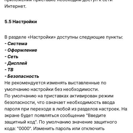
Интернет.
5.5 Настройки
В разделе «Настройки» доступны следующие пункты:
- Система
- Оформление
- Сеть
- Дисплей
- ТВ
- Безопасность
Не рекомендуется изменять выставленные по
умолчанию настройки без необходимости.
По умолчанию на приставках активирован режим
безопасности, что означает необходимость ввода
пароля при переходе в любой из разделов настроек. На
экране будет появляться сообщение "Введите
защитный код". По умолчанию значение защитного
кода: "0000". Изменить пароль или отключить