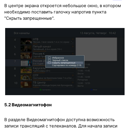
В центре экрана откроется небольшое окно, в котором
необходимо поставить галочку напротив пункта
"Скрыть запрещeнные".
5.2 Видеомагнитофон
В разделе Видеомагнитофон доступна возможность
записи трансляций с телеканалов. Для начала записи