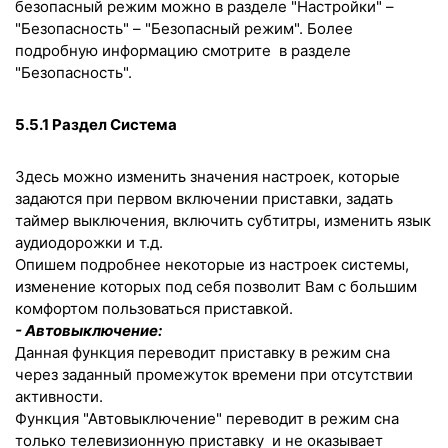
безопасный режим можно в разделе "Настройки" –
"Безопасность" – "Безопасный режим". Более
подробную информацию смотрите в разделе
"Безопасность".
5.5.1 Раздел Система
Здесь можно изменить значения настроек, которые
задаются при первом включении приставки, задать
таймер выключения, включить субтитры, изменить язык
аудиодорожки и т.д.
Опишем подробнее некоторые из настроек системы,
изменение которых под себя позволит Вам с большим
комфортом пользоваться приставкой.
- Автовыключение:
Данная функция переводит приставку в режим сна
через заданный промежуток времени при отсутствии
активности.
Функция "Автовыключение" переводит в режим сна
только телевизионную приставку и не оказывает