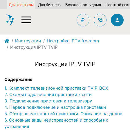
Для квартиры
Для бизнеса
Безопасность дома
Частный сек
₽
Инструкции
Настройка IPTV freedom
Инcтрукция IPTV TVIP
Инcтрукция IPTV TVIP
Содержание
1. Комплект телевизионной приставки TVIP-BOX
2. Схемы подключения приставки к сети
3. Подключение приставки к телевизору
4. Первое подключение и настройка приставки
5. Обзор возможностей приставки. Описание разделов
6. Основные виды неисправностей и способы их
устранения