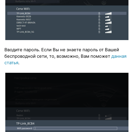
Вводите пароль. Если Вы не знаете пароль от Вашей
беспроводной сети, то, возможно, Вам поможет
данная
статья
.