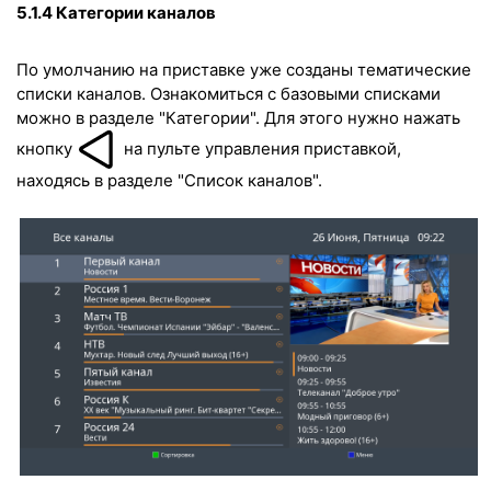
5.1.4 Категории каналов
По умолчанию на приставке уже созданы тематические
списки каналов. Ознакомиться с базовыми списками
можно в разделе "Категории". Для этого нужно нажать
кнопку
на пульте управления приставкой,
находясь в разделе "Список каналов".