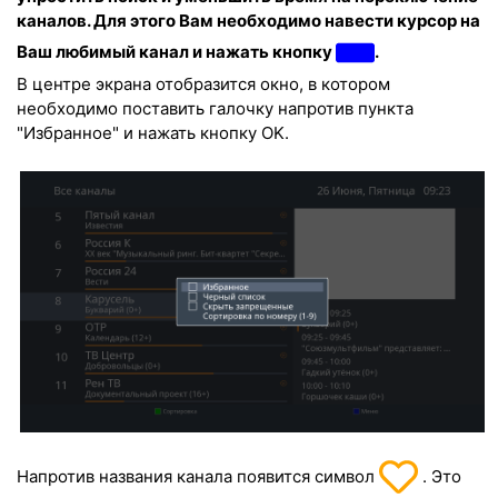
каналов. Для этого Вам необходимо навести курсор на
Ваш любимый канал и нажать кнопку
.
В центре экрана отобразится окно, в котором
необходимо поставить галочку напротив пункта
"Избранное" и нажать кнопку
OK
.
Напротив названия канала появится символ
. Это