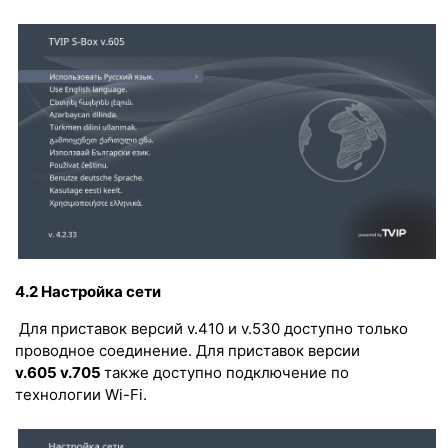
4.2 Настройка сети
Для приставок версий v.410 и v.530 доступно только
проводное соединение. Для приставок версии
v.605
v.705
также доступно подключение по
технологии Wi-Fi.