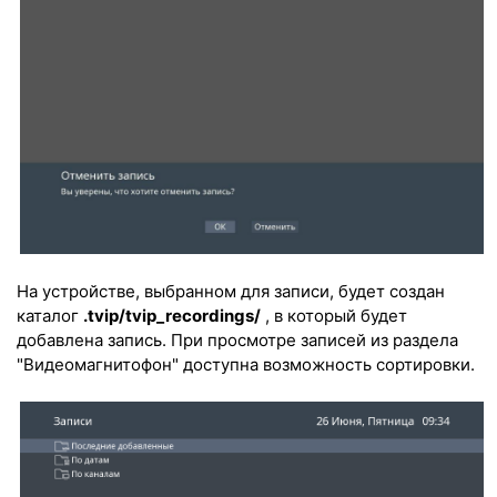
На устройcтве, выбранном для записи, будет создан
каталог
.tvip/tvip_recordings/
, в который будет
добавлена запись. При просмотре записей из раздела
"Видеомагнитофон" доступна возможность сортировки.