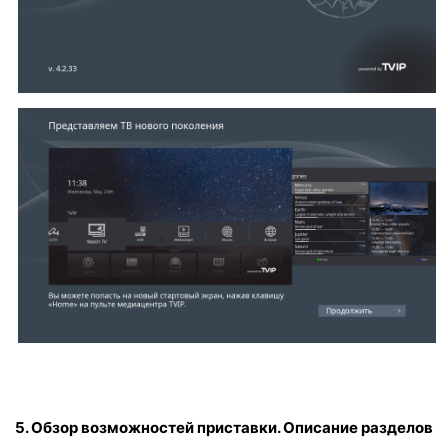
5. Обзор возможностей приставки. Описание разделов