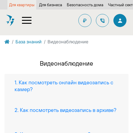
Для квартиры
Для бизнеса
Безопасность дома
Частный сек
₽
База знаний
Видеонаблюдение
Видеонаблюдение
1. Как посмотреть онлайн видеозапись с
камер?
2. Как посмотреть видеозапись в архиве?