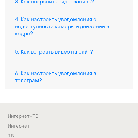
3. Как сохранить видеозапись?
4. Как настроить уведомления о
недоступности камеры и движении в
кадре?
5. Как встроить видео на сайт?
6. Как настроить уведомления в
телеграм?
Интернет+ТВ
Интернет
ТВ