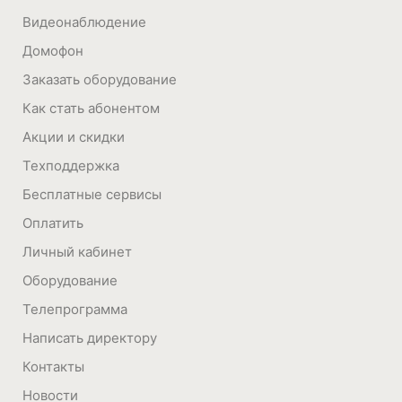
Видеонаблюдение
Домофон
Заказать оборудование
Как стать абонентом
Акции и скидки
Техподдержка
Бесплатные сервисы
Оплатить
Личный кабинет
Оборудование
Телепрограмма
Написать директору
Контакты
Новости